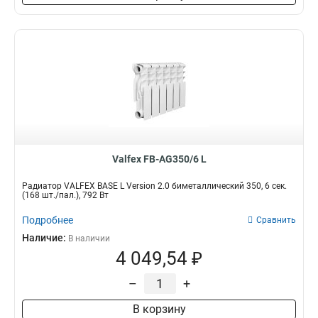
Valfex FB-AG350/6 L
Радиатор VALFEX BASE L Version 2.0 биметаллический 350, 6 сек.
(168 шт./пал.), 792 Вт
Подробнее
Сравнить
Наличие:
В наличии
4 049,54 ₽
–
+
В корзину