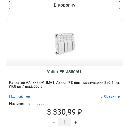
В корзину
Valfex FB-A350/6 L
Радиатор VALFEX OPTIMA L Version 2.0 биметаллический 350, 6 сек.
(168 шт./пал.), 660 Вт
Подробнее
Сравнить
Наличие:
В наличии
3 330,99 ₽
–
+