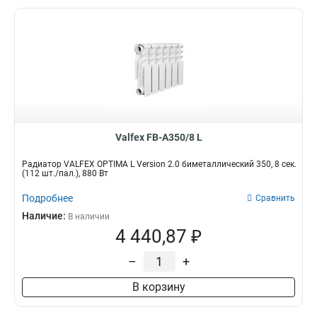
Valfex FB-A350/8 L
Радиатор VALFEX OPTIMA L Version 2.0 биметаллический 350, 8 сек.
(112 шт./пал.), 880 Вт
Подробнее
Сравнить
Наличие:
В наличии
4 440,87 ₽
–
+
В корзину