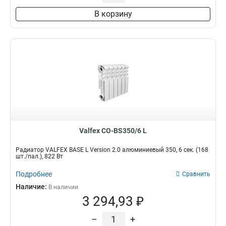
В корзину
Valfex CO-BS350/6 L
Радиатор VALFEX BASE L Version 2.0 алюминиевый 350, 6 сек. (168
шт./пал.), 822 Вт
Подробнее
Сравнить
Наличие:
В наличии
3 294,93 ₽
–
+