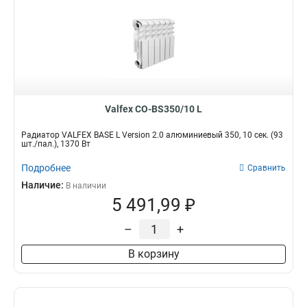
Valfex CO-BS350/10 L
Радиатор VALFEX BASE L Version 2.0 алюминиевый 350, 10 сек. (93
шт./пал.), 1370 Вт
Подробнее
Сравнить
Наличие:
В наличии
5 491,99 ₽
–
+
В корзину