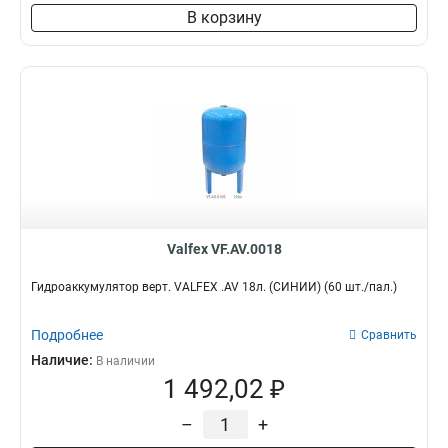
В корзину
Valfex VF.AV.0018
Гидроаккумулятор верт. VALFEX .AV 18л. (СИНИЙ) (60 шт./пал.)
Подробнее
Сравнить
Наличие:
В наличии
1 492,02 ₽
–
+