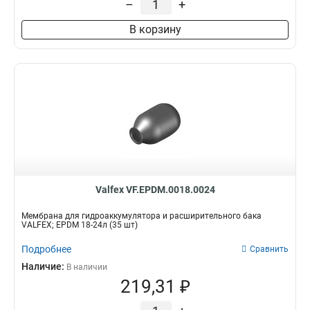
–
+
В корзину
Valfex VF.EPDM.0018.0024
Мембрана для гидроаккумулятора и расширительного бака
VALFEX; EPDM 18-24л (35 шт)
Подробнее
Сравнить
Наличие:
В наличии
219,31 ₽