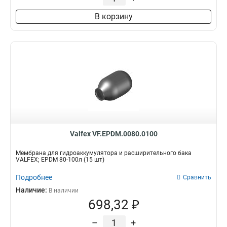
В корзину
Valfex VF.EPDM.0080.0100
Мембрана для гидроаккумулятора и расширительного бака
VALFEX; EPDM 80-100л (15 шт)
Подробнее
Сравнить
Наличие:
В наличии
698,32 ₽
–
+