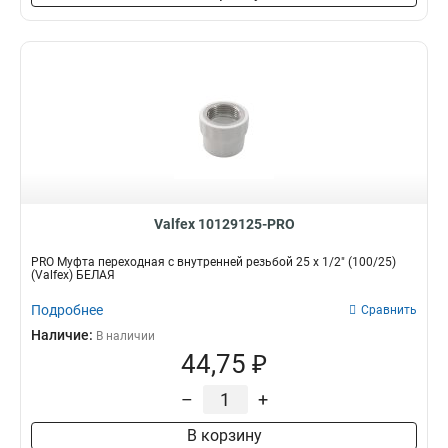
Valfex 10129125-PRO
PRO Муфта переходная с внутренней резьбой 25 x 1/2" (100/25)
(Valfex) БЕЛАЯ
Подробнее
Сравнить
Наличие:
В наличии
44,75 ₽
–
+
В корзину