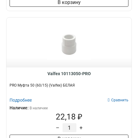
В корзину
Valfex 10113050-PRO
PRO Муфта 50 (60/15) (Valfex) БЕЛАЯ
Подробнее
Сравнить
Наличие:
В наличии
22,18 ₽
–
+