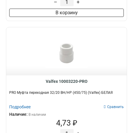
–
+
В корзину
Valfex 10003220-PRO
PRO Муфта переходная 32/20 ВН/НР (450/75) (Valfex) БЕЛАЯ
Подробнее
Сравнить
Наличие:
В наличии
4,73 ₽