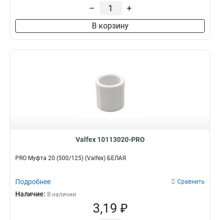
–
+
В корзину
Valfex 10113020-PRO
PRO Муфта 20 (500/125) (Valfex) БЕЛАЯ
Подробнее
Сравнить
Наличие:
В наличии
3,19 ₽