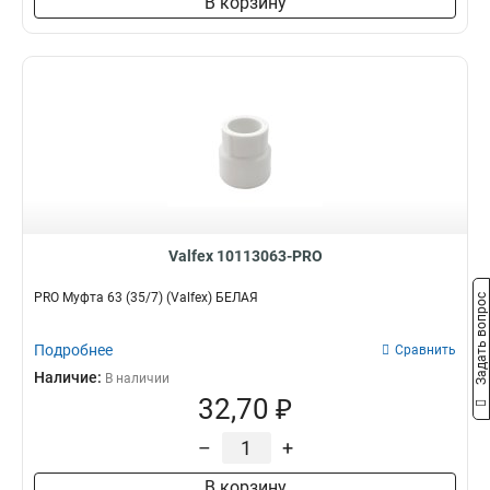
В корзину
Valfex 10113063-PRO
PRO Муфта 63 (35/7) (Valfex) БЕЛАЯ
Задать вопрос
Подробнее
Сравнить
Наличие:
В наличии
32,70 ₽
–
+
В корзину