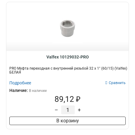
Valfex 10129032-PRO
PRO Муфта переходная с внутренней резьбой 32 x 1" (60/15) (Valfex)
БЕЛАЯ
Подробнее
Сравнить
Наличие:
В наличии
89,12 ₽
–
+
В корзину