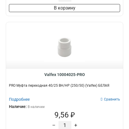
В корзину
Valfex 10004025-PRO
PRO Муфта переходная 40/25 ВН/НР (250/50) (Valfex) БЕЛАЯ
Подробнее
Сравнить
Наличие:
В наличии
9,56 ₽
–
+