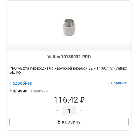
Valfex 10130032-PRO
PRO Муфта переходная с наружной резьбой 32 x 1" (60/15) (Valfex)
БЕЛАЯ
Подробнее
Сравнить
Наличие:
В наличии
116,42 ₽
–
+
В корзину