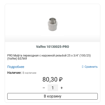
Valfex 10130025-PRO
PRO Муфта переходная с наружной резьбой 25 x 3/4" (100/25)
(Valfex) БЕЛАЯ
Подробнее
Сравнить
Наличие:
В наличии
80,30 ₽
–
+
В корзину