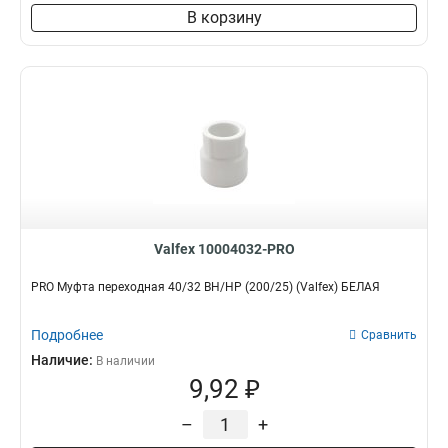
В корзину
Valfex 10004032-PRO
PRO Муфта переходная 40/32 ВН/НР (200/25) (Valfex) БЕЛАЯ
Подробнее
Сравнить
Наличие:
В наличии
9,92 ₽
–
+