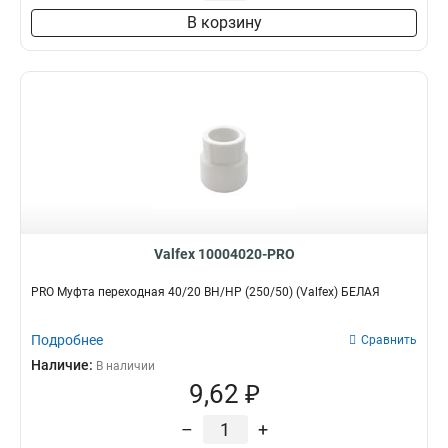
В корзину
Valfex 10004020-PRO
PRO Муфта переходная 40/20 ВН/НР (250/50) (Valfex) БЕЛАЯ
Подробнее
Сравнить
Наличие:
В наличии
9,62 ₽
–
+