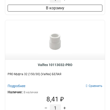
В корзину
Valfex 10113032-PRO
PRO Муфта 32 (150/30) (Valfex) БЕЛАЯ
Подробнее
Сравнить
Наличие:
В наличии
8,41 ₽
–
+