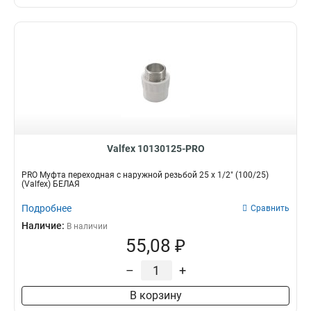
Valfex 10130125-PRO
PRO Муфта переходная с наружной резьбой 25 x 1/2" (100/25)
(Valfex) БЕЛАЯ
Подробнее
Сравнить
Наличие:
В наличии
55,08 ₽
–
+
В корзину