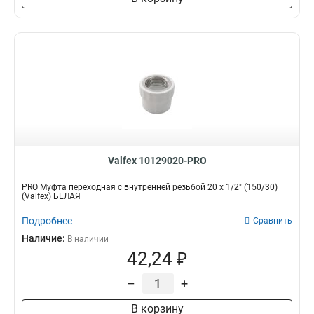
Valfex 10129020-PRO
PRO Муфта переходная с внутренней резьбой 20 x 1/2" (150/30)
(Valfex) БЕЛАЯ
Подробнее
Сравнить
Наличие:
В наличии
42,24 ₽
–
+
В корзину