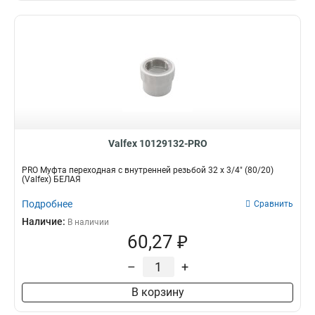
Valfex 10129132-PRO
PRO Муфта переходная с внутренней резьбой 32 x 3/4" (80/20)
(Valfex) БЕЛАЯ
Подробнее
Сравнить
Наличие:
В наличии
60,27 ₽
–
+
В корзину