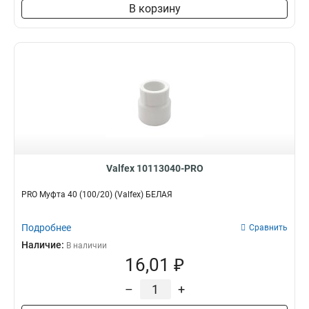
В корзину
Valfex 10113040-PRO
PRO Муфта 40 (100/20) (Valfex) БЕЛАЯ
Подробнее
Сравнить
Наличие:
В наличии
16,01 ₽
–
+