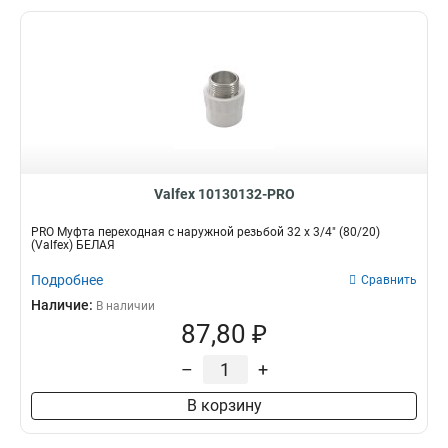
Valfex 10130132-PRO
PRO Муфта переходная с наружной резьбой 32 x 3/4" (80/20)
(Valfex) БЕЛАЯ
Подробнее
Сравнить
Наличие:
В наличии
87,80 ₽
–
+
В корзину