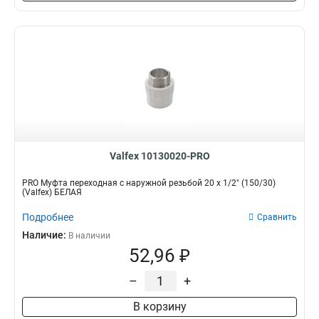
Valfex 10130020-PRO
PRO Муфта переходная с наружной резьбой 20 x 1/2" (150/30)
(Valfex) БЕЛАЯ
Подробнее
Сравнить
Наличие:
В наличии
52,96 ₽
–
+
В корзину