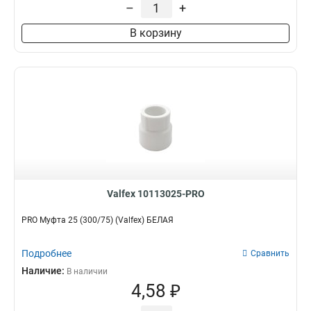
–
+
В корзину
Valfex 10113025-PRO
PRO Муфта 25 (300/75) (Valfex) БЕЛАЯ
Подробнее
Сравнить
Наличие:
В наличии
4,58 ₽