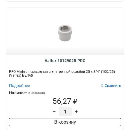
Valfex 10129025-PRO
PRO Муфта переходная с внутренней резьбой 25 x 3/4" (100/25)
(Valfex) БЕЛАЯ
Подробнее
Сравнить
Наличие:
В наличии
56,27 ₽
–
+
В корзину