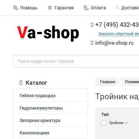
Помощь
Гарантия
Оплата
Доставк
+7 (495) 432-43
Заказать обратный зв
info@va-shop.ru
Каталог
Главная
Полиме
Тройник на
Гибкая подводка
Гидроаккумуляторы
Тип
Запорная арматура
Тройник
31
Канализациия