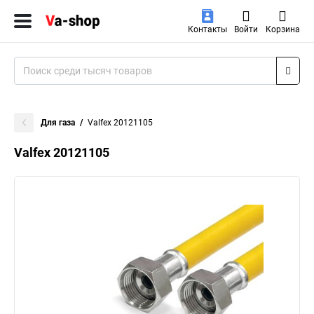
Контакты
Войти
Корзина
Для газа
Valfex 20121105
Valfex 20121105