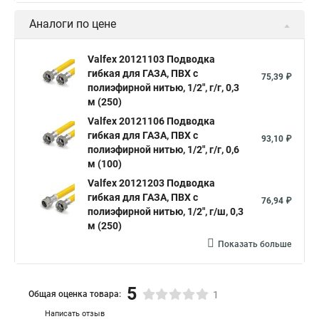
Аналоги по цене
Valfex 20121103 Подводка
гибкая для ГАЗА, ПВХ с
75,39 ₽
полиэфирной нитью, 1/2", г/г, 0,3
м (250)
Valfex 20121106 Подводка
гибкая для ГАЗА, ПВХ с
93,10 ₽
полиэфирной нитью, 1/2", г/г, 0,6
м (100)
Valfex 20121203 Подводка
гибкая для ГАЗА, ПВХ с
76,94 ₽
полиэфирной нитью, 1/2", г/ш, 0,3
м (250)
Показать больше
5
Общая оценка товара:
1
Написать отзыв