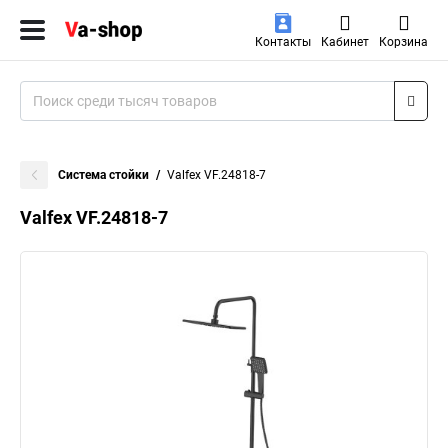
Контакты
Кабинет
Корзина
Система стойки
Valfex VF.24818-7
Valfex VF.24818-7