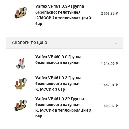
Valfex VF.461.0.3P Группа
безопасности латунная
2 003,35 ₽
КЛАССИК в теплоизоляции 3
бар
Аналоги по цене
Valfex VF.460.0.0 Группа
безопасности латунная
1 314,09 ₽
Valfex VF.461.0.3 Группа
безопасности латунная
1 657,01 ₽
КЛАССИК 3 бар
Valfex VF.461.0.3P Группа
безопасности латунная
1 803,02 ₽
КЛАССИК в теплоизоляции 3
бар