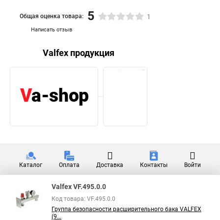
5
Общая оценка товара:
1
Написать отзыв
Valfex продукция
Каталог
Оплата
Доставка
Контакты
Войти
Valfex VF.495.0.0
Код товара: VF.495.0.0
Группа безопасности расширительного бака VALFEX
(9...