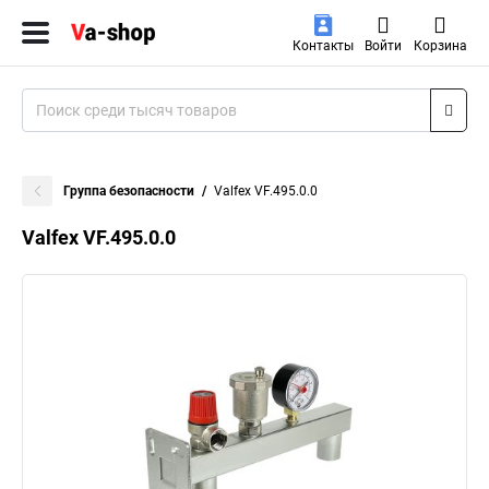
Контакты
Войти
Корзина
Группа безопасности
Valfex VF.495.0.0
Valfex VF.495.0.0