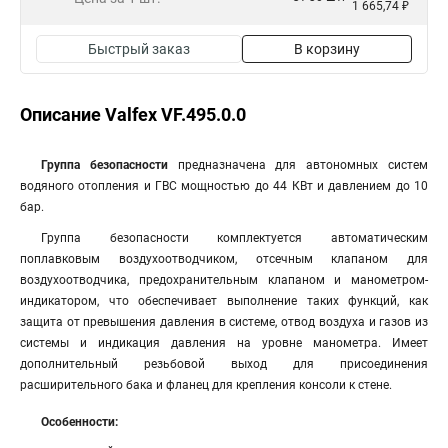
1 665,74 ₽
Быстрый заказ
В корзину
Описание Valfex VF.495.0.0
Группа безопасности
предназначена для автономных систем
водяного отопления и ГВС мощностью до 44 КВт и давлением до 10
бар.
Группа безопасности комплектуется автоматическим
поплавковым воздухоотводчиком, отсечным клапаном для
воздухоотводчика, предохранительным клапаном и манометром-
индикатором, что обеспечивает выполнение таких функций, как
защита от превышения давления в системе, отвод воздуха и газов из
системы и индикация давления на уровне манометра. Имеет
дополнительный резьбовой выход для присоединения
расширительного бака и фланец для крепления консоли к стене.
Особенности: