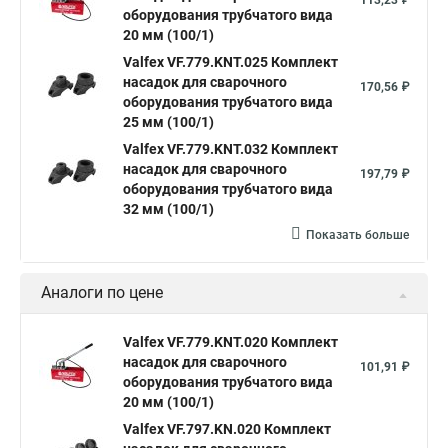
113,23 ₽
оборудования трубчатого вида
20 мм (100/1)
Valfex VF.779.KNT.025 Комплект
насадок для сварочного
170,56 ₽
оборудования трубчатого вида
25 мм (100/1)
Valfex VF.779.KNT.032 Комплект
насадок для сварочного
197,79 ₽
оборудования трубчатого вида
32 мм (100/1)
Показать больше
Аналоги по цене
Valfex VF.779.KNT.020 Комплект
насадок для сварочного
101,91 ₽
оборудования трубчатого вида
20 мм (100/1)
Valfex VF.797.KN.020 Комплект